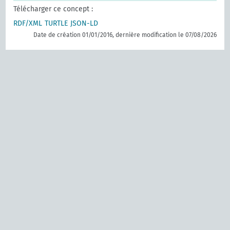
Télécharger ce concept :
RDF/XML
TURTLE
JSON-LD
Date de création 01/01/2016, dernière modification le 07/08/2026