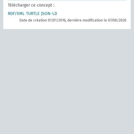
Télécharger ce concept :
RDF/XML
TURTLE
JSON-LD
Date de création 01/01/2016, dernière modification le 07/08/2026