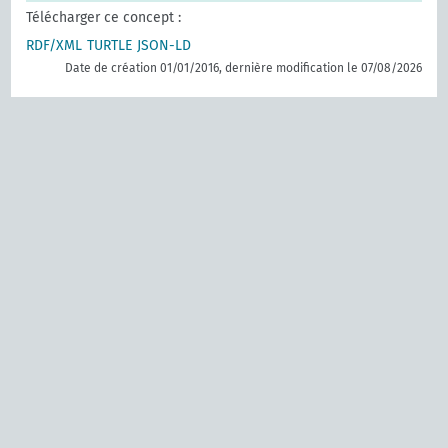
Télécharger ce concept :
RDF/XML
TURTLE
JSON-LD
Date de création 01/01/2016, dernière modification le 07/08/2026