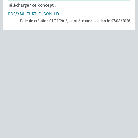
Télécharger ce concept :
RDF/XML
TURTLE
JSON-LD
Date de création 01/01/2016, dernière modification le 07/08/2026