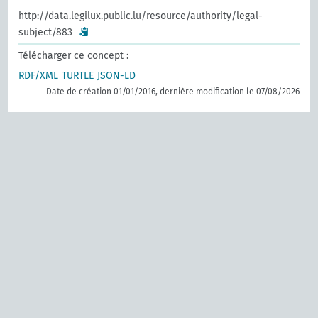
http://data.legilux.public.lu/resource/authority/legal-
subject/883
Télécharger ce concept :
RDF/XML
TURTLE
JSON-LD
Date de création 01/01/2016, dernière modification le 07/08/2026