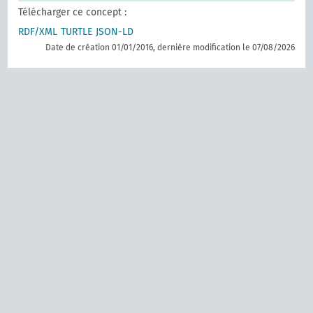
Télécharger ce concept :
RDF/XML
TURTLE
JSON-LD
Date de création 01/01/2016, dernière modification le 07/08/2026