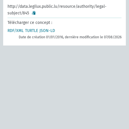
http://data.legilux.public.lu/resource/authority/legal-
subject/845
Télécharger ce concept :
RDF/XML
TURTLE
JSON-LD
Date de création 01/01/2016, dernière modification le 07/08/2026