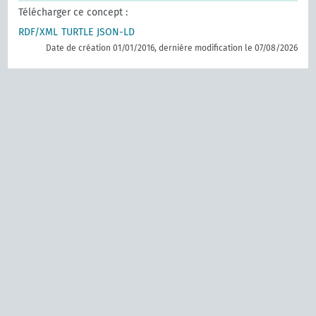
Télécharger ce concept :
RDF/XML
TURTLE
JSON-LD
Date de création 01/01/2016, dernière modification le 07/08/2026