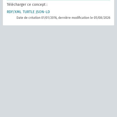
Télécharger ce concept :
RDF/XML
TURTLE
JSON-LD
Date de création 01/01/2016, dernière modification le 05/08/2026