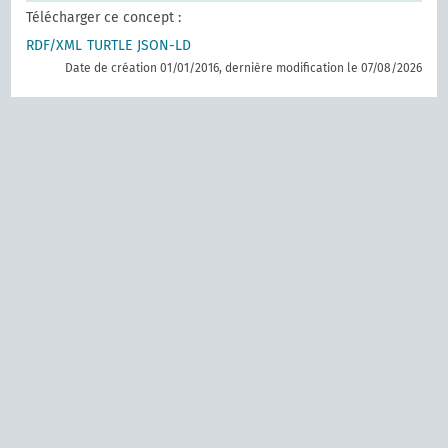
Télécharger ce concept :
RDF/XML
TURTLE
JSON-LD
Date de création 01/01/2016, dernière modification le 07/08/2026