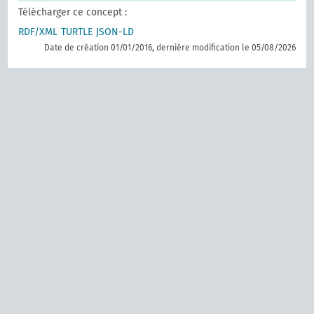
Télécharger ce concept :
RDF/XML
TURTLE
JSON-LD
Date de création 01/01/2016, dernière modification le 05/08/2026