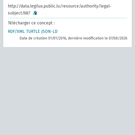
http://data.legilux.public.lu/resource/authority/legal-
subject/687
Télécharger ce concept :
RDF/XML
TURTLE
JSON-LD
Date de création 01/01/2016, dernière modification le 07/08/2026