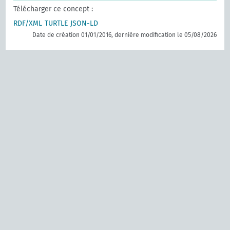
Télécharger ce concept :
RDF/XML
TURTLE
JSON-LD
Date de création 01/01/2016, dernière modification le 05/08/2026