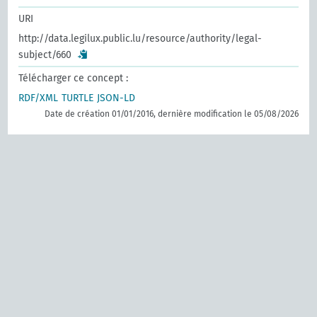
URI
http://data.legilux.public.lu/resource/authority/legal-
subject/660
Télécharger ce concept :
RDF/XML
TURTLE
JSON-LD
Date de création 01/01/2016, dernière modification le 05/08/2026