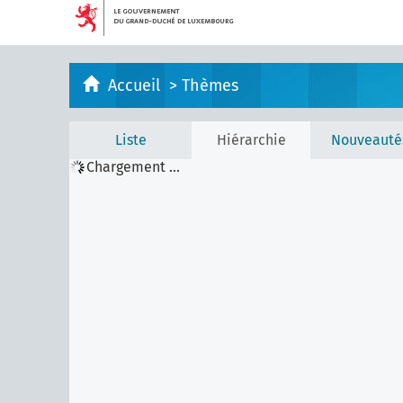
Accueil
>
Thèmes
Liste
Hiérarchie
Nouveauté
Chargement ...