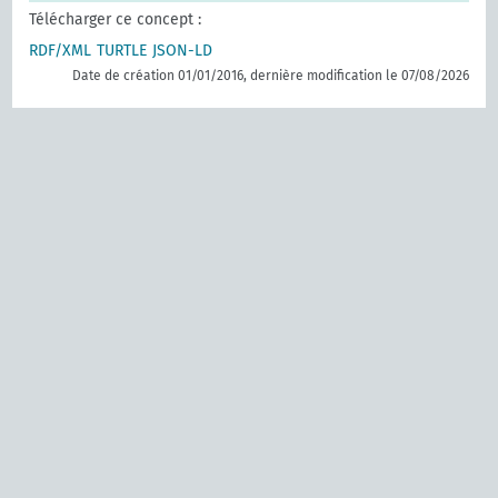
Télécharger ce concept :
RDF/XML
TURTLE
JSON-LD
Date de création 01/01/2016, dernière modification le 07/08/2026