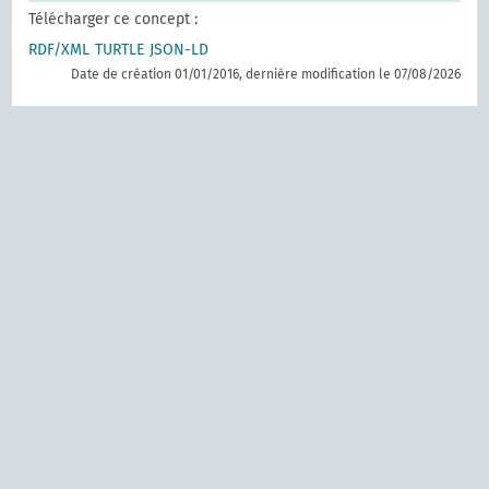
Télécharger ce concept :
RDF/XML
TURTLE
JSON-LD
Date de création 01/01/2016, dernière modification le 07/08/2026