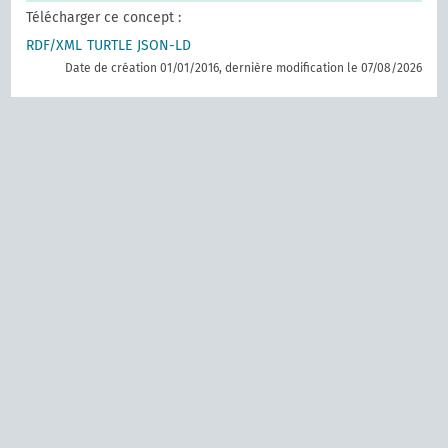
Télécharger ce concept :
RDF/XML
TURTLE
JSON-LD
Date de création 01/01/2016, dernière modification le 07/08/2026