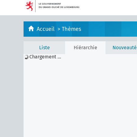
Accueil
>
Thèmes
Liste
Hiérarchie
Nouveauté
Chargement ...