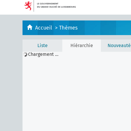
Accueil
>
Thèmes
Liste
Hiérarchie
Nouveauté
Chargement ...