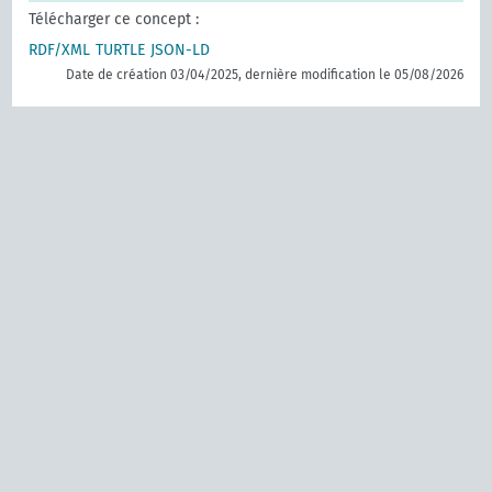
Télécharger ce concept :
RDF/XML
TURTLE
JSON-LD
Date de création 03/04/2025, dernière modification le 05/08/2026