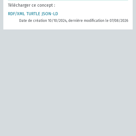
Télécharger ce concept :
RDF/XML
TURTLE
JSON-LD
Date de création 10/10/2024, dernière modification le 07/08/2026