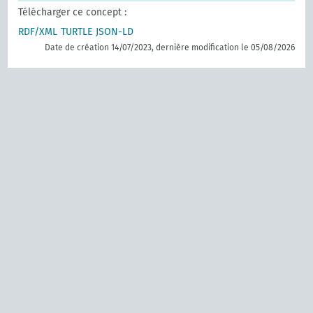
Télécharger ce concept :
RDF/XML
TURTLE
JSON-LD
Date de création 14/07/2023, dernière modification le 05/08/2026