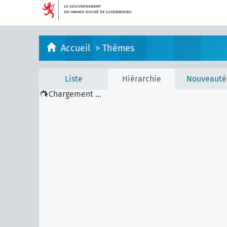
Accueil
>
Thèmes
Liste
Hiérarchie
Nouveauté
Chargement ...