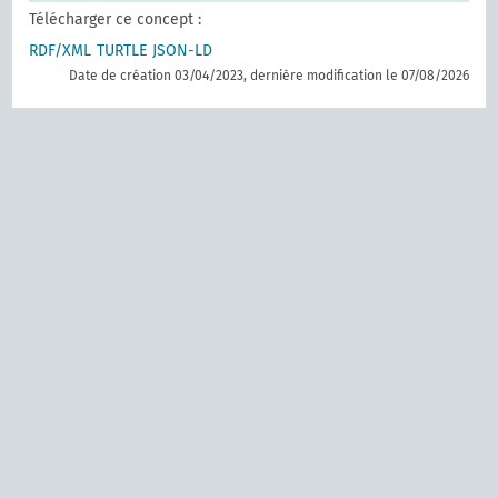
Télécharger ce concept :
RDF/XML
TURTLE
JSON-LD
Date de création 03/04/2023, dernière modification le 07/08/2026