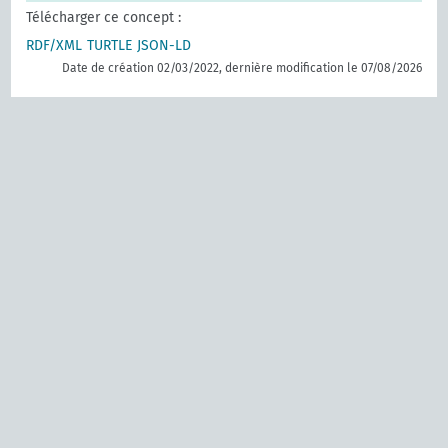
Télécharger ce concept :
RDF/XML
TURTLE
JSON-LD
Date de création 02/03/2022, dernière modification le 07/08/2026