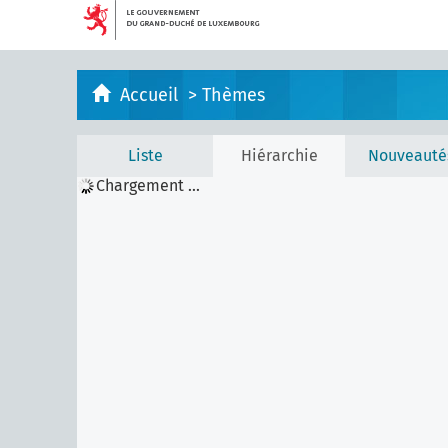
Accueil
>
Thèmes
Liste
Hiérarchie
Nouveauté
Chargement ...