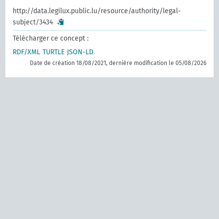
http://data.legilux.public.lu/resource/authority/legal-
subject/3434
Télécharger ce concept :
RDF/XML
TURTLE
JSON-LD
Date de création 18/08/2021, dernière modification le 05/08/2026