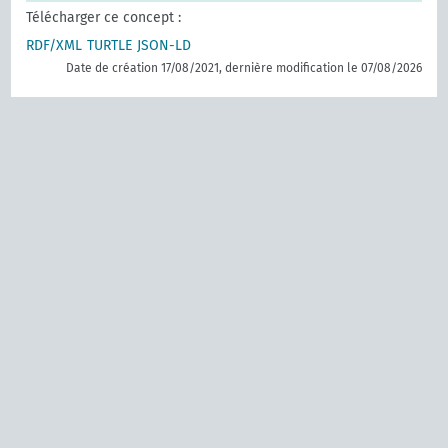
Télécharger ce concept :
RDF/XML
TURTLE
JSON-LD
Date de création 17/08/2021, dernière modification le 07/08/2026