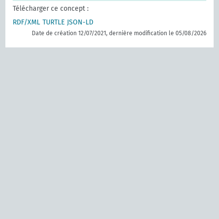
Télécharger ce concept :
RDF/XML
TURTLE
JSON-LD
Date de création 12/07/2021, dernière modification le 05/08/2026