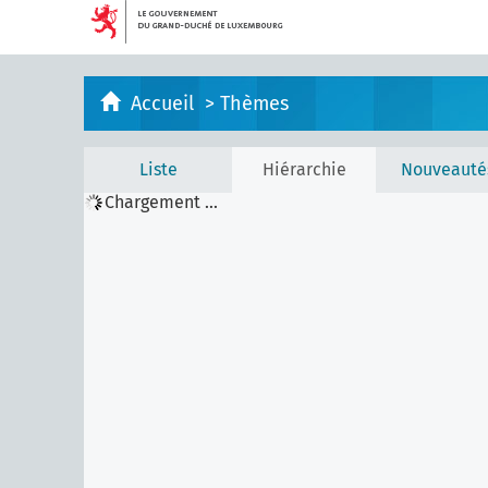
Accueil
>
Thèmes
Liste
Hiérarchie
Nouveauté
Chargement ...