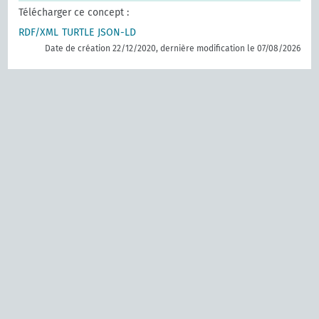
Télécharger ce concept :
RDF/XML
TURTLE
JSON-LD
Date de création 22/12/2020, dernière modification le 07/08/2026