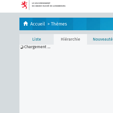
Accueil
>
Thèmes
Liste
Hiérarchie
Nouveauté
Chargement ...