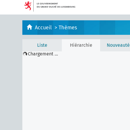
Accueil
>
Thèmes
Liste
Hiérarchie
Nouveauté
Chargement ...