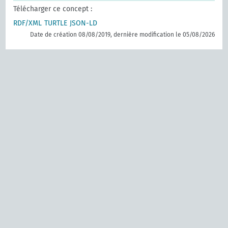
Télécharger ce concept :
RDF/XML
TURTLE
JSON-LD
Date de création 08/08/2019, dernière modification le 05/08/2026