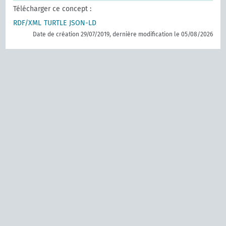
Télécharger ce concept :
RDF/XML
TURTLE
JSON-LD
Date de création 29/07/2019, dernière modification le 05/08/2026