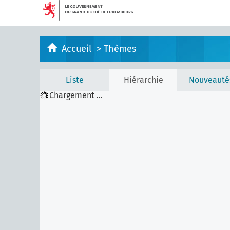
Accueil
>
Thèmes
Liste
Hiérarchie
Nouveauté
Chargement ...