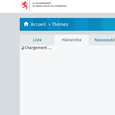
Accueil
>
Thèmes
Liste
Hiérarchie
Nouveauté
Chargement ...