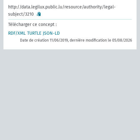
http://data.legilux.public.lu/resource/authority/legal-
subject/3210
Télécharger ce concept :
RDF/XML
TURTLE
JSON-LD
Date de création 11/06/2019, dernière modification le 05/08/2026