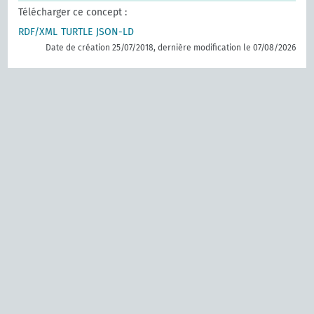
Télécharger ce concept :
RDF/XML
TURTLE
JSON-LD
Date de création 25/07/2018, dernière modification le 07/08/2026