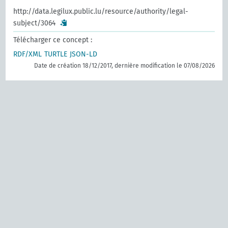
http://data.legilux.public.lu/resource/authority/legal-
subject/3064
Télécharger ce concept :
RDF/XML
TURTLE
JSON-LD
Date de création 18/12/2017, dernière modification le 07/08/2026