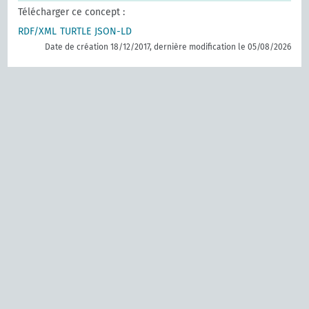
Télécharger ce concept :
RDF/XML
TURTLE
JSON-LD
Date de création 18/12/2017, dernière modification le 05/08/2026