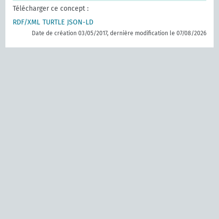
Télécharger ce concept :
RDF/XML
TURTLE
JSON-LD
Date de création 03/05/2017, dernière modification le 07/08/2026