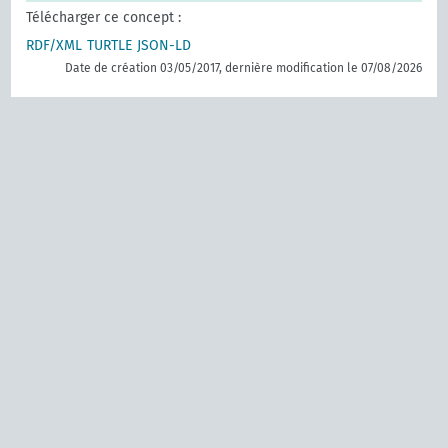
Télécharger ce concept :
RDF/XML
TURTLE
JSON-LD
Date de création 03/05/2017, dernière modification le 07/08/2026