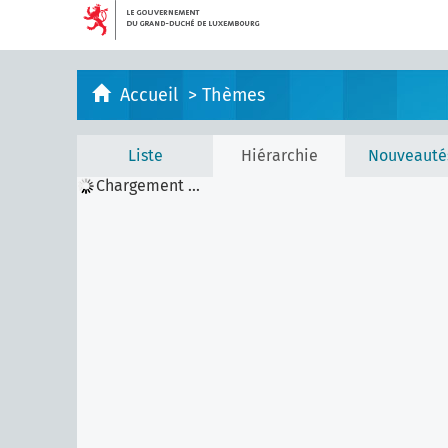
Accueil
>
Thèmes
Liste
Hiérarchie
Nouveauté
Chargement ...