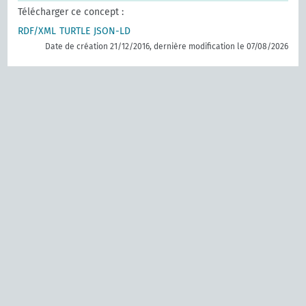
Télécharger ce concept :
RDF/XML
TURTLE
JSON-LD
Date de création 21/12/2016, dernière modification le 07/08/2026