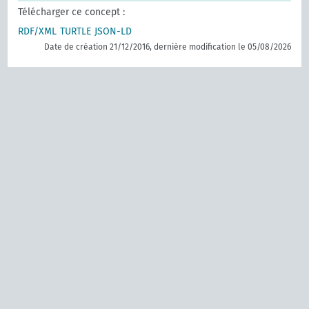
Télécharger ce concept :
RDF/XML
TURTLE
JSON-LD
Date de création 21/12/2016, dernière modification le 05/08/2026