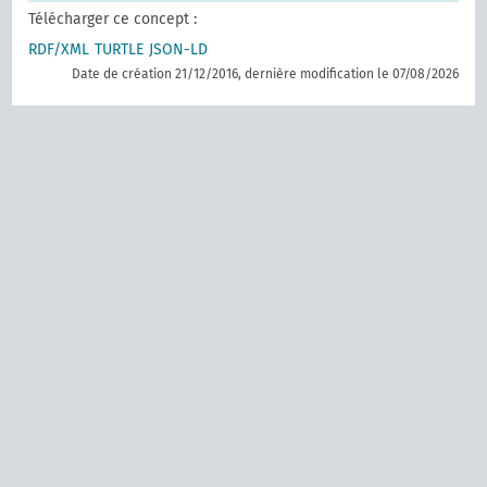
Télécharger ce concept :
RDF/XML
TURTLE
JSON-LD
Date de création 21/12/2016, dernière modification le 07/08/2026