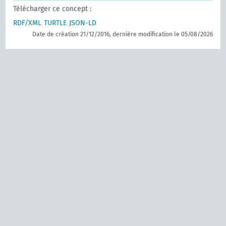
Télécharger ce concept :
RDF/XML
TURTLE
JSON-LD
Date de création 21/12/2016, dernière modification le 05/08/2026