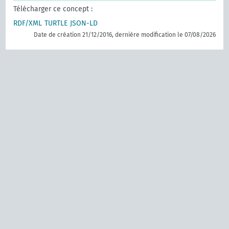
Télécharger ce concept :
RDF/XML
TURTLE
JSON-LD
Date de création 21/12/2016, dernière modification le 07/08/2026